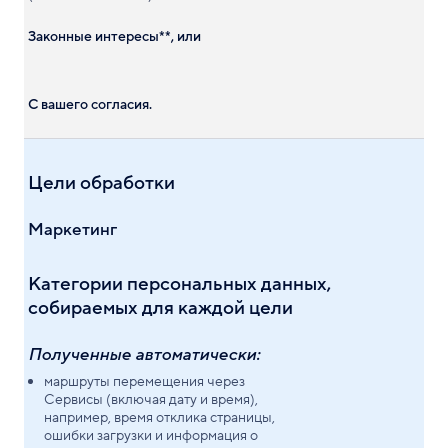
Законные интересы**, или
С вашего согласия.
Цели обработки
Маркетинг
Категории персональных данных,
собираемых для каждой цели
Полученные автоматически:
маршруты перемещения через
Сервисы (включая дату и время),
например, время отклика страницы,
ошибки загрузки и информация о