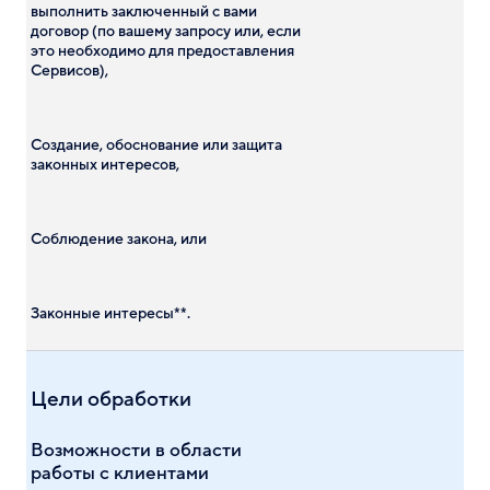
выполнить заключенный с вами
договор (по вашему запросу или, если
это необходимо для предоставления
Сервисов),
Создание, обоснование или защита
законных интересов,
Соблюдение закона, или
Законные интересы**.
Цели обработки
Возможности в области
работы с клиентами