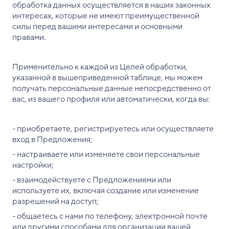
обработка данных осуществляется в наших законных
интересах, которые не имеют преимущественной
силы перед вашими интересами и основными
правами.
Применительно к каждой из Целей обработки,
указанной в вышеприведенной таблице, мы можем
получать персональные данные непосредственно от
вас, из вашего профиля или автоматически, когда вы:
- приобретаете, регистрируетесь или осуществляете
вход в Предложения;
- настраиваете или изменяете свои персональные
настройки;
- взаимодействуете с Предложениями или
используете их, включая создание или изменение
разрешений на доступ;
- общаетесь с нами по телефону, электронной почте
или другими способами для организации вашей