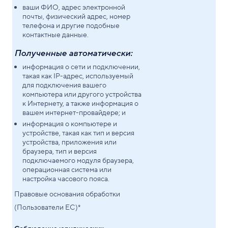
ваши ФИО, адрес электронной
почты, физический адрес, номер
телефона и другие подобные
контактные данные.
Полученные автоматически:
информация о сети и подключении,
такая как IP-адрес, используемый
для подключения вашего
компьютера или другого устройства
к Интернету, а также информация о
вашем интернет-провайдере; и
информация о компьютере и
устройстве, такая как тип и версия
устройства, приложения или
браузера, тип и версия
подключаемого модуля браузера,
операционная система или
настройка часового пояса.
Правовые основания обработки
(Пользователи ЕС)*