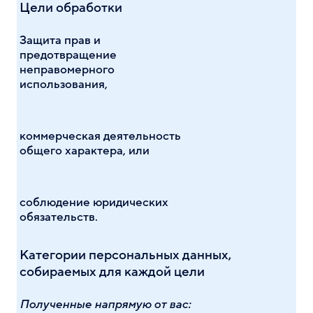
Цели обработки
Защита прав и
предотвращение
неправомерного
использования,
коммерческая деятельность
общего характера, или
соблюдение юридических
обязательств.
Категории персональных данных,
собираемых для каждой цели
Полученные напрямую от вас: