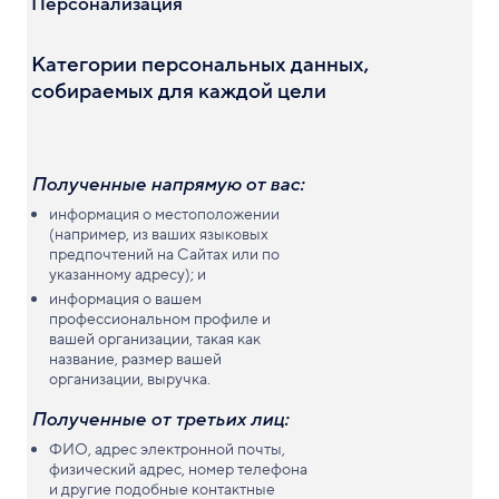
Персонализация
Категории персональных данных,
собираемых для каждой цели
Полученные напрямую от вас:
информация о местоположении
(например, из ваших языковых
предпочтений на Сайтах или по
указанному адресу); и
информация о вашем
профессиональном профиле и
вашей организации, такая как
название, размер вашей
организации, выручка.
Полученные от третьих лиц:
ФИО, адрес электронной почты,
физический адрес, номер телефона
и другие подобные контактные