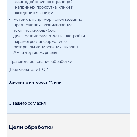
взаимодействии со страницей
(например, прокрутка, клики и
наведение мыши); и
метрики, например использование
предложения, возникновение
технических ошибок,
диагностические отчеты, настройки
параметров, информация о
резервном копировании, вызовы
API и другие журналы.
Правовые основания обработки
(Пользователи ЕС)*
Законные интересы**, или
С вашего согласия.
Цели обработки