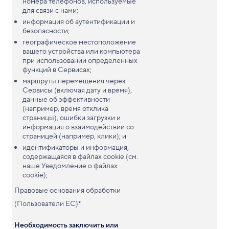
номера телефонов, используемые
для связи с нами;
информация об аутентификации и
безопасности;
географическое местоположение
вашего устройства или компьютера
при использовании определенных
функций в Сервисах;
маршруты перемещения через
Сервисы (включая дату и время),
данные об эффективности
(например, время отклика
страницы), ошибки загрузки и
информация о взаимодействии со
страницей (например, клики); и
идентификаторы и информация,
содержащаяся в файлах cookie (см.
наше Уведомление о файлах
cookie);
Правовые основания обработки
(Пользователи ЕС)*
Необходимость заключить или