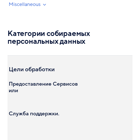
Miscellaneous
Категории собираемых
персональных данных
Цели обработки
Предоставление Сервисов
или
Служба поддержки.