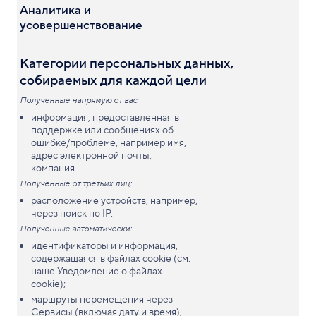
Аналитика и
усовершенствование
Категории персональных данных,
собираемых для каждой цели
Полученные напрямую от вас:
информация, предоставленная в
поддержке или сообщениях об
ошибке/проблеме, например имя,
адрес электронной почты,
компания.
Полученные от третьих лиц:
расположение устройств, например,
через поиск по IP.
Полученные автоматически:
идентификаторы и информация,
содержащаяся в файлах cookie (см.
наше Уведомление о файлах
cookie);
маршруты перемещения через
Сервисы (включая дату и время),