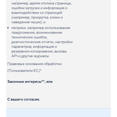
например, время отклика страницы,
ошибки загрузки и информация о
взаимодействии со страницей
(например, прокрутка, клики и
наведение мыши); и
метрики, например использование
предложения, возникновение
технических ошибок,
диагностические отчеты, настройки
параметров, информация о
резервном копировании, вызовы
API и другие журналы.
Правовые основания обработки
(Пользователи ЕС)*
Законные интересы**, или
С вашего согласия.