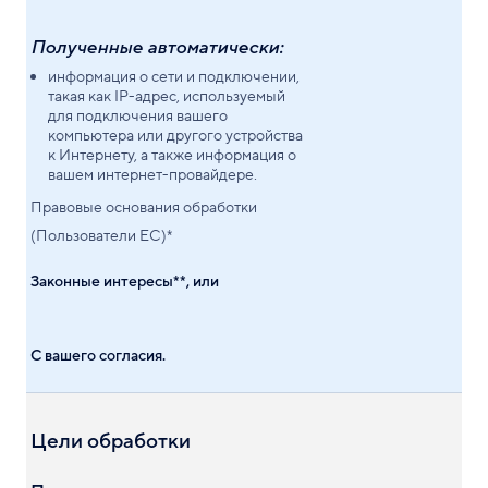
Полученные автоматически:
информация о сети и подключении,
такая как IP-адрес, используемый
для подключения вашего
компьютера или другого устройства
к Интернету, а также информация о
вашем интернет-провайдере.
Правовые основания обработки
(Пользователи ЕС)*
Законные интересы**, или
С вашего согласия.
Цели обработки