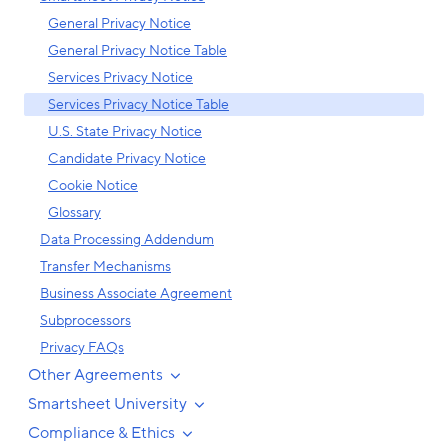
General Privacy Notice
General Privacy Notice Table
Services Privacy Notice
Services Privacy Notice Table
U.S. State Privacy Notice
Candidate Privacy Notice
Cookie Notice
Glossary
Data Processing Addendum
Transfer Mechanisms
Business Associate Agreement
Subprocessors
Privacy FAQs
Other Agreements
Smartsheet University
Compliance & Ethics