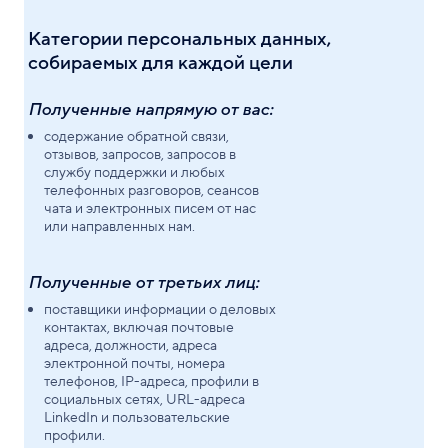
Категории персональных данных,
собираемых для каждой цели
Полученные напрямую от вас:
содержание обратной связи,
отзывов, запросов, запросов в
службу поддержки и любых
телефонных разговоров, сеансов
чата и электронных писем от нас
или направленных нам.
Полученные от третьих лиц:
поставщики информации о деловых
контактах, включая почтовые
адреса, должности, адреса
электронной почты, номера
телефонов, IP-адреса, профили в
социальных сетях, URL-адреса
LinkedIn и пользовательские
профили.