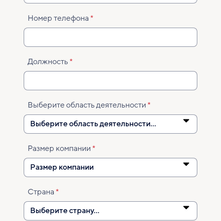
Номер телефона
Должность
Выберите область деятельности
Размер компании
Страна