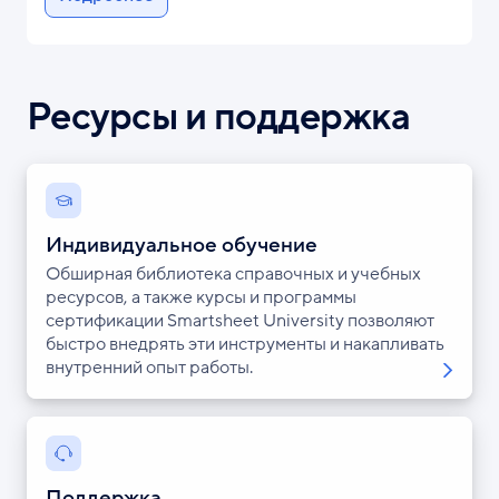
Ресурсы и поддержка
Индивидуальное обучение
Обширная библиотека справочных и учебных
ресурсов, а также курсы и программы
сертификации Smartsheet University позволяют
быстро внедрять эти инструменты и накапливать
внутренний опыт работы.
Поддержка