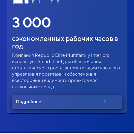
3 000
сэкономленных рабочих часов в
год
Компания Republic Elite Multifamily Interiors
использует Smartsheet для обеспечения
стратегического роста, автоматизации сквозного
управления проектами и обеспечения
всесторонней видимости проектов для
нескольких команд.
Подробнее