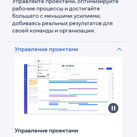
Управляйте проектами, оптимизируйте
рабочие процессы и достигайте
большего с меньшими усилиями,
добиваясь реальных результатов для
своей команды и организации.
Управление проектами
Управление проектами