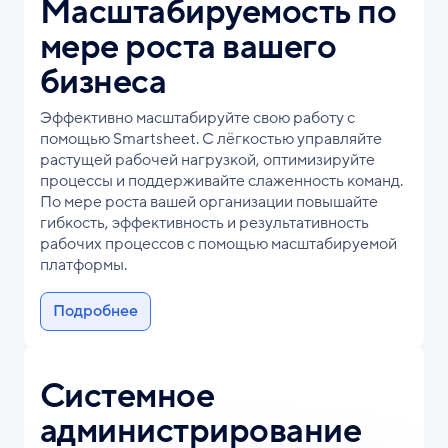
Масштабируемость по
мере роста вашего
бизнеса
Эффективно масштабируйте свою работу с
помощью Smartsheet. С лёгкостью управляйте
растущей рабочей нагрузкой, оптимизируйте
процессы и поддерживайте слаженность команд.
По мере роста вашей организации повышайте
гибкость, эффективность и результативность
рабочих процессов с помощью масштабируемой
платформы.
Подробнее
Системное
администрирование