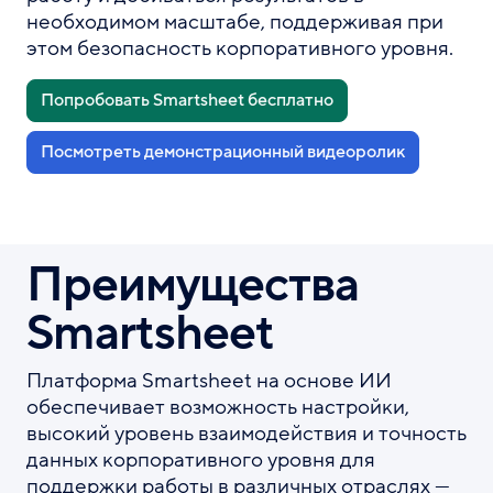
необходимом масштабе, поддерживая при
этом безопасность корпоративного уровня.
Попробовать Smartsheet бесплатно
Посмотреть демонстрационный видеоролик
Преимущества
Smartsheet
Платформа Smartsheet на основе ИИ
обеспечивает возможность настройки,
высокий уровень взаимодействия и точность
данных корпоративного уровня для
поддержки работы в различных отраслях —