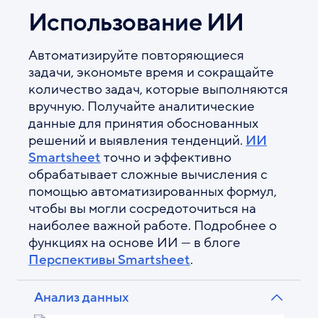
Использование ИИ
Автоматизируйте повторяющиеся
задачи, экономьте время и сокращайте
количество задач, которые выполняются
вручную. Получайте аналитические
данные для принятия обоснованных
решений и выявления тенденций.
ИИ
Smartsheet
точно и эффективно
обрабатывает сложные вычисления с
помощью автоматизированных формул,
чтобы вы могли сосредоточиться на
наиболее важной работе.
Подробнее о
функциях на основе ИИ — в блоге
Перспективы Smartsheet
.
Анализ данных