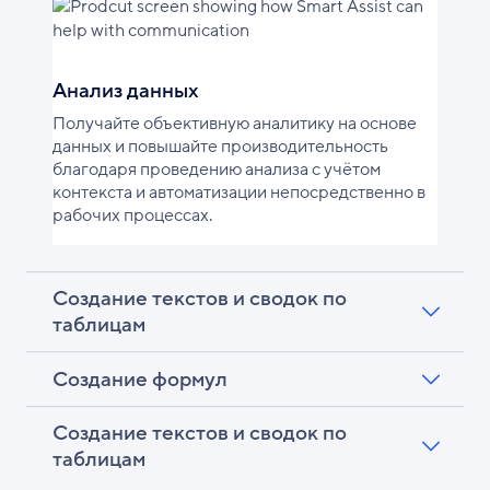
Анализ данных
Получайте объективную аналитику на основе
данных и повышайте производительность
благодаря проведению анализа с учётом
контекста и автоматизации непосредственно в
рабочих процессах.
Создание текстов и сводок по
таблицам
Создание формул
Создание текстов и сводок по
таблицам