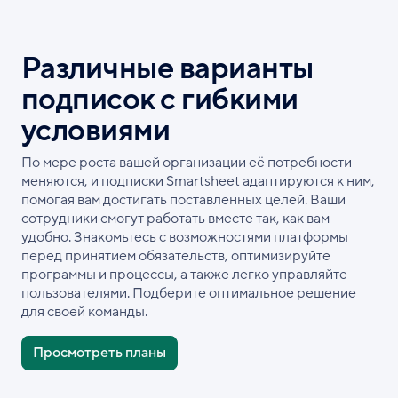
Различные варианты
подписок с гибкими
условиями
По мере роста вашей организации её потребности
меняются, и подписки Smartsheet адаптируются к ним,
помогая вам достигать поставленных целей. Ваши
сотрудники смогут работать вместе так, как вам
удобно. Знакомьтесь с возможностями платформы
перед принятием обязательств, оптимизируйте
программы и процессы, а также легко управляйте
пользователями. Подберите оптимальное решение
для своей команды.
Просмотреть планы