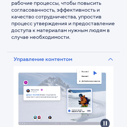
рабочие процессы, чтобы повысить
согласованность, эффективность и
качество сотрудничества, упростив
процесс утверждения и предоставление
доступа к материалам нужным людям в
случае необходимости.
Управление контентом