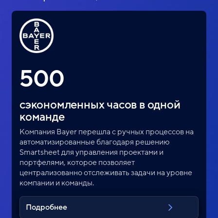
500
сэкономленных часов в одной
команде
Компания Bayer перешла с ручных процессов на
автоматизированные благодаря решению
Smartsheet для управления проектами и
портфелями, которое позволяет
централизованно отслеживать задачи на уровне
компании и команды.
Подробнее