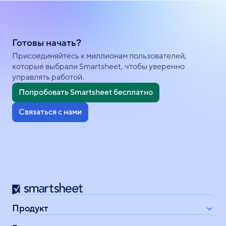
Готовы начать?
Присоединяйтесь к миллионам пользователей,
которые выбрали Smartsheet, чтобы уверенно
управлять работой.
Попробовать Smartsheet бесплатно
Связаться с нами
Smartsheet
Продукт