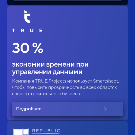
30 %
экономии времени при
управлении данными
Компания TRUE Projects использует Smartsheet,
чтобы повысить прозрачность во всех областях
своего строительного бизнеса.
Подробнее