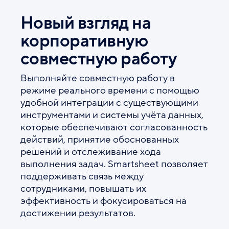
Новый взгляд на
корпоративную
совместную работу
Выполняйте совместную работу в
режиме реального времени с помощью
удобной интеграции с существующими
инструментами и системы учёта данных,
которые обеспечивают согласованность
действий, принятие обоснованных
решений и отслеживание хода
выполнения задач. Smartsheet позволяет
поддерживать связь между
сотрудниками, повышать их
эффективность и фокусироваться на
достижении результатов.