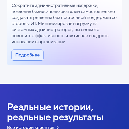
Сократите административные издержки,
позволив бизнес-пользователям самостоятельно
создавать решения без постоянной поддержки со
стороны ИТ. Минимизировав нагрузку на
системных администраторов, вы сможете
повысить эффективность и активнее внедрять
инновации в организации.
Подробнее
Реальные истории,
реальные результаты
Все истории клиентов