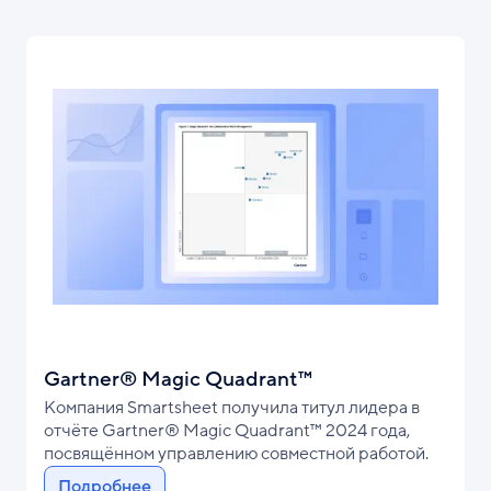
Gartner® Magic Quadrant™
Компания Smartsheet получила титул лидера в
отчёте Gartner® Magic Quadrant™ 2024 года,
посвящённом управлению совместной работой.
Подробнее