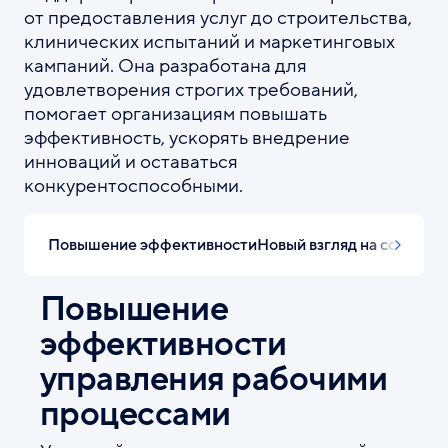
от предоставления услуг до строительства,
клинических испытаний и маркетинговых
кампаний. Она разработана для
удовлетворения строгих требований,
помогает организациям повышать
эффективность, ускорять внедрение
инноваций и оставаться
конкурентоспособными.
Повышение эффективности
Новый взгляд на совмест
Повышение
эффективности
управления рабочими
процессами