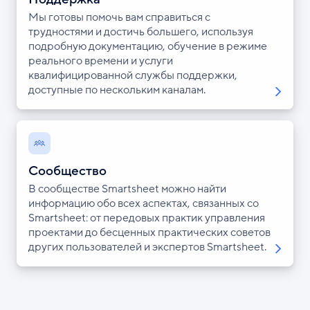
Мы готовы помочь вам справиться с
трудностями и достичь большего, используя
подробную документацию, обучение в режиме
реального времени и услуги
квалифицированной службы поддержки,
доступные по нескольким каналам.
Сообщество
В сообществе Smartsheet можно найти
информацию обо всех аспектах, связанных со
Smartsheet: от передовых практик управления
проектами до бесценных практических советов
других пользователей и экспертов Smartsheet.