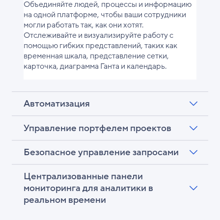
Объединяйте людей, процессы и информацию
на одной платформе, чтобы ваши сотрудники
могли работать так, как они хотят.
Отслеживайте и визуализируйте работу с
помощью гибких представлений, таких как
временная шкала, представление сетки,
карточка, диаграмма Ганта и календарь.
Автоматизация
Управление портфелем проектов
Безопасное управление запросами
Централизованные панели
мониторинга для аналитики в
реальном времени