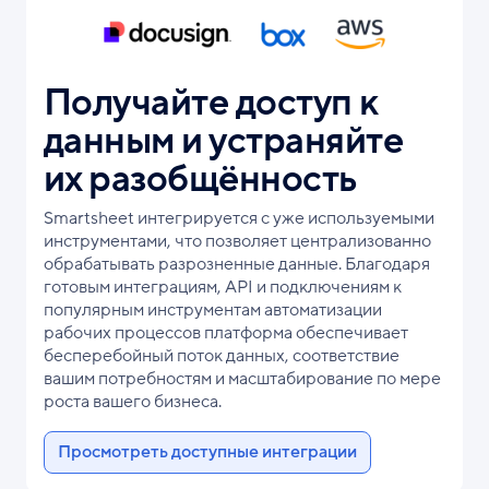
Получайте доступ к
данным и устраняйте
их разобщённость
Smartsheet интегрируется с уже используемыми
инструментами, что позволяет централизованно
обрабатывать разрозненные данные. Благодаря
готовым интеграциям, API и подключениям к
популярным инструментам автоматизации
рабочих процессов платформа обеспечивает
бесперебойный поток данных, соответствие
вашим потребностям и масштабирование по мере
роста вашего бизнеса.
Просмотреть доступные интеграции