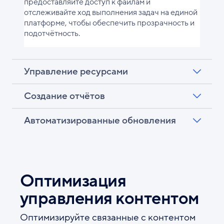
предоставляйте доступ к файлам и
отслеживайте ход выполнения задач на единой
платформе, чтобы обеспечить прозрачность и
подотчётность.
Управление ресурсами
Создание отчётов
Автоматизированные обновления
Оптимизация
управления контентом
Оптимизируйте связанные с контентом