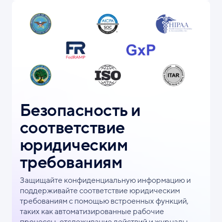
Безопасность и
соответствие
юридическим
требованиям
Защищайте конфиденциальную информацию и
поддерживайте соответствие юридическим
требованиям с помощью встроенных функций,
таких как автоматизированные рабочие
процессы, отслеживание действий и журналы