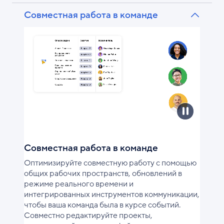
Совместная работа в команде
Совместная работа в команде
Оптимизируйте совместную работу с помощью
общих рабочих пространств, обновлений в
режиме реального времени и
интегрированных инструментов коммуникации,
чтобы ваша команда была в курсе событий.
Совместно редактируйте проекты,