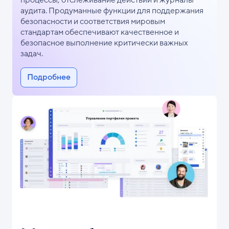
аудита. Продуманные функции для поддержания
безопасности и соответствия мировым
стандартам обеспечивают качественное и
безопасное выполнение критически важных
задач.
Подробнее