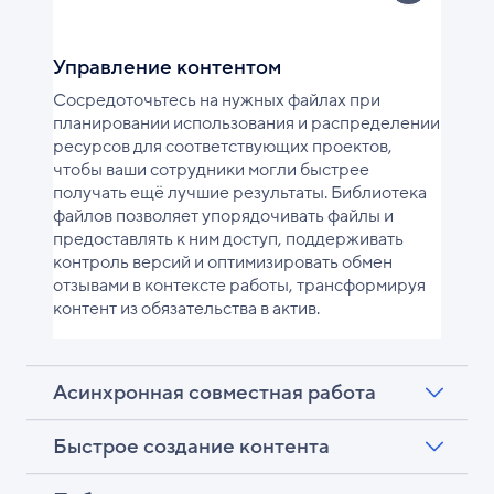
Управление контентом
Сосредоточьтесь на нужных файлах при
планировании использования и распределении
ресурсов для соответствующих проектов,
чтобы ваши сотрудники могли быстрее
получать ещё лучшие результаты. Библиотека
файлов позволяет упорядочивать файлы и
предоставлять к ним доступ, поддерживать
контроль версий и оптимизировать обмен
отзывами в контексте работы, трансформируя
контент из обязательства в актив.
Асинхронная совместная работа
Быстрое создание контента