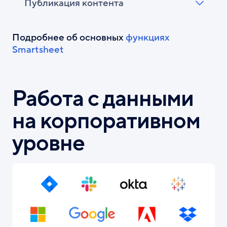
Публикация контента
Подробнее об основных
функциях
Smartsheet
Работа с данными
на корпоративном
уровне