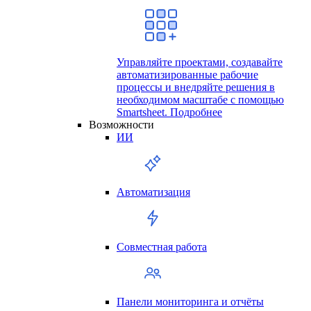
Управляйте проектами, создавайте
автоматизированные рабочие
процессы и внедряйте решения в
необходимом масштабе с помощью
Smartsheet.
Подробнее
Возможности
ИИ
Автоматизация
Совместная работа
Панели мониторинга и отчёты