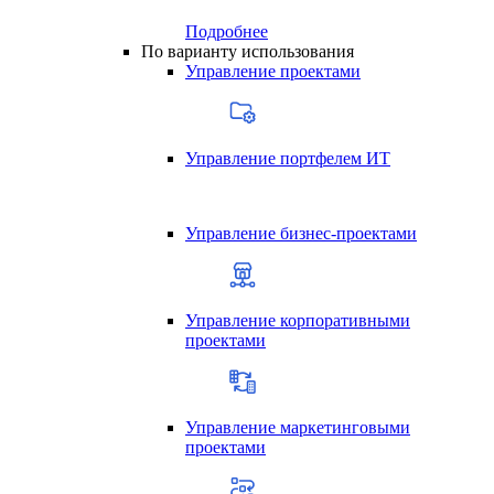
Подробнее
По варианту использования
Управление проектами
Управление портфелем ИТ
Управление бизнес-проектами
Управление корпоративными
проектами
Управление маркетинговыми
проектами