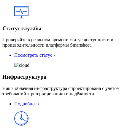
Статус службы
Проверяйте в реальном времени статус доступности и
производительности платформы Smartsheet.
Посмотреть статус ›
Инфраструктура
Наша облачная инфраструктура спроектирована с учётом
требований к резервированию и надёжности.
Подробнее ›