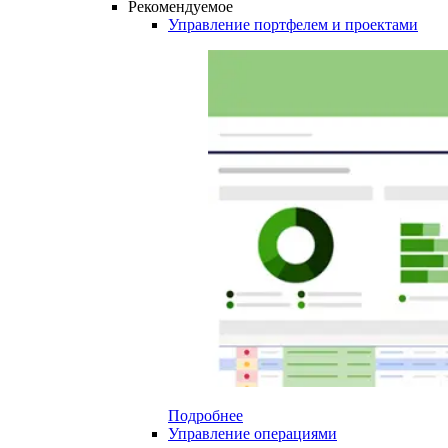
Рекомендуемое
Управление портфелем и проектами
Подробнее
Управление операциями