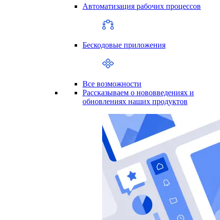
Автоматизация рабочих процессов
Бескодовые приложения
Все возможности
Рассказываем о нововведениях и
обновлениях наших продуктов