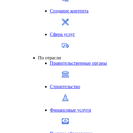
Создание контента
Сфера услуг
По отрасли
Правительственные органы
Строительство
Финансовые услуги