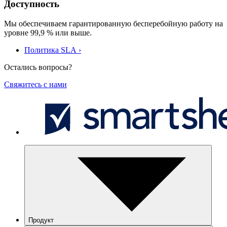
Доступность
Мы обеспечиваем гарантированную бесперебойную работу на
уровне 99,9 % или выше.
Политика SLA ›
Остались вопросы?
Свяжитесь с нами
Smartsheet
Продукт