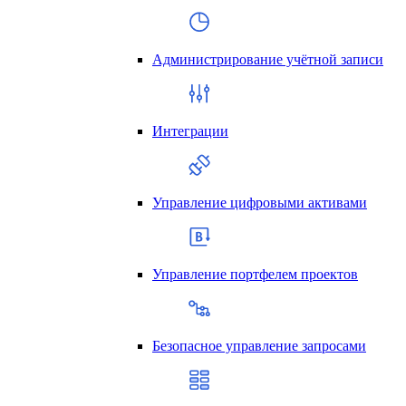
Администрирование учётной записи
Интеграции
Управление цифровыми активами
Управление портфелем проектов
Безопасное управление запросами