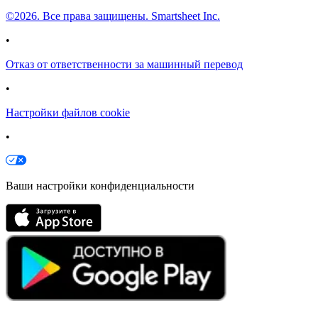
©2026. Все права защищены. Smartsheet Inc.
•
Отказ от ответственности за машинный перевод
•
Настройки файлов cookie
•
Ваши настройки конфиденциальности