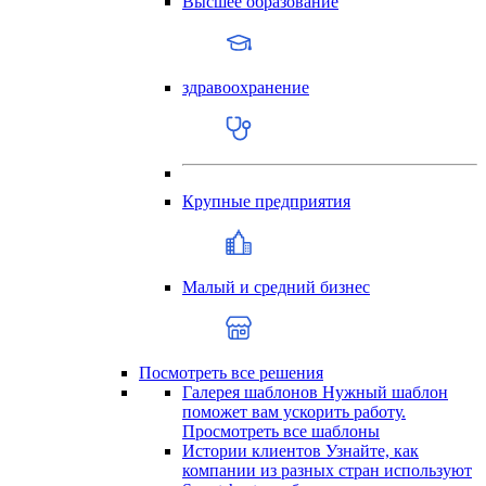
Высшее образование
здравоохранение
Крупные предприятия
Малый и средний бизнес
Посмотреть все решения
Галерея шаблонов
Нужный шаблон
поможет вам ускорить работу.
Просмотреть все шаблоны
Истории клиентов
Узнайте, как
компании из разных стран используют