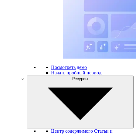
Посмотреть демо
Начать пробный период
Ресурсы
Центр содержимого
Статьи и