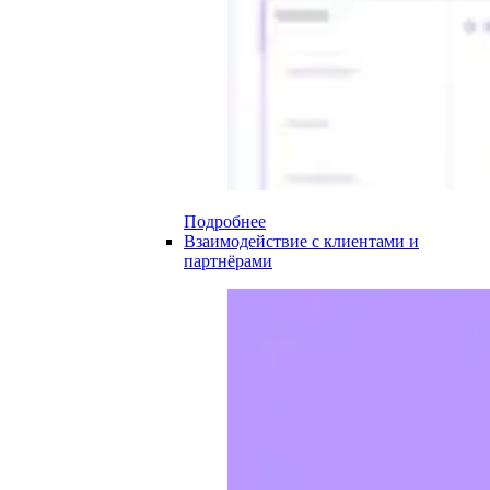
Подробнее
Взаимодействие с клиентами и
партнёрами