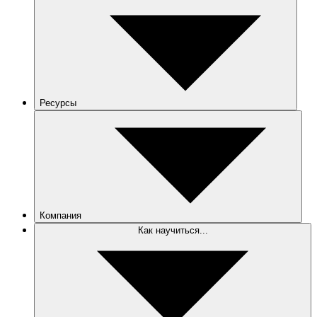
Ресурсы
Компания
Как научиться...