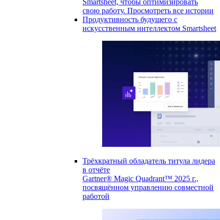
Smartsheet, чтобы оптимизировать
свою работу.
Просмотреть все истории
Продуктивность будущего с
искусственным интеллектом Smartsheet
Трёхкратный обладатель титула лидера
в отчёте
Gartner® Magic Quadrant™ 2025 г.,
посвящённом управлению совместной
работой