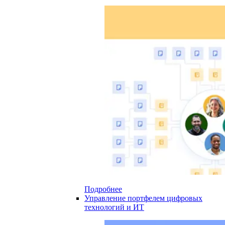
Подробнее
Управление портфелем цифровых
технологий и ИТ