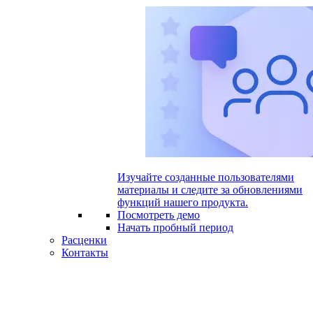
Изучайте созданные пользователями
материалы и следите за обновлениями
функций нашего продукта.
Посмотреть демо
Начать пробный период
Расценки
Контакты
Выбрать
язык