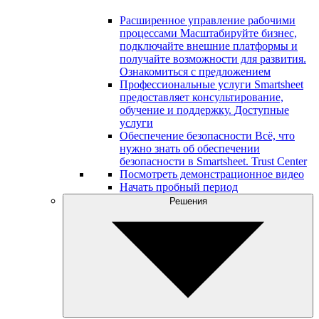
Расширенное управление рабочими
процессами
Масштабируйте бизнес,
подключайте внешние платформы и
получайте возможности для развития.
Ознакомиться с предложением
Профессиональные услуги
Smartsheet
предоставляет консультирование,
обучение и поддержку.
Доступные
услуги
Обеспечение безопасности
Всё, что
нужно знать об обеспечении
безопасности в Smartsheet.
Trust Center
Посмотреть демонстрационное видео
Начать пробный период
Решения