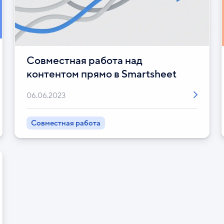
Совместная работа над
контентом прямо в Smartsheet
06.06.2023
Совместная работа