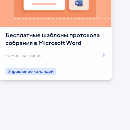
Бесплатные шаблоны протокола
собрания в Microsoft Word
5 мин. на чтение
Управление командой