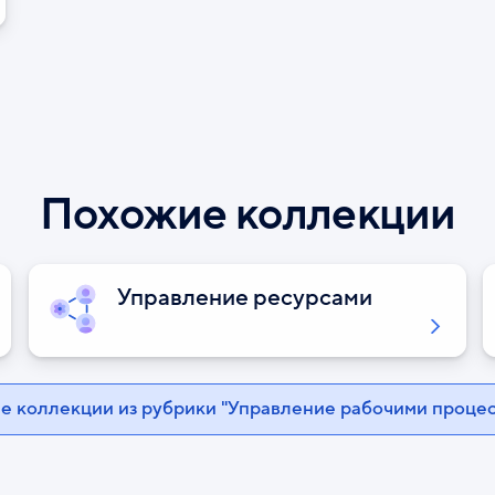
Похожие коллекции
Управление ресурсами
е коллекции из рубрики "Управление рабочими проце