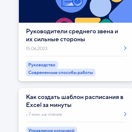
Руководители среднего звена и
их сильные стороны
15.06.2023
Руководство
Современные способы работы
Как создать шаблон расписания в
Excel за минуты
7 мин. на чтение
Управление командой