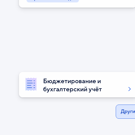
Бюджетирование и
бухгалтерский учёт
Други