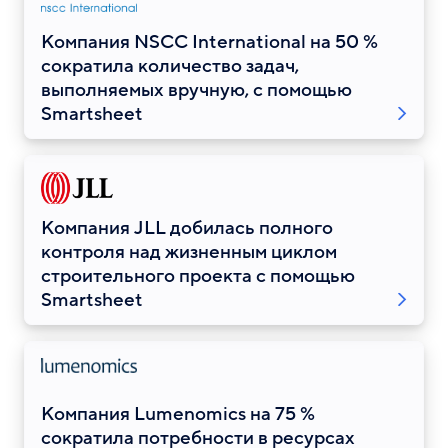
Компания NSCC International на 50 %
сократила количество задач,
выполняемых вручную, с помощью
Smartsheet
Компания JLL добилась полного
контроля над жизненным циклом
строительного проекта с помощью
Smartsheet
Компания Lumenomics на 75 %
сократила потребности в ресурсах