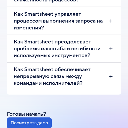
Как Smartsheet управляет
процессом выполнения запроса на
изменения?
Как Smartsheet преодолевает
проблемы масштаба и негибкости
используемых инструментов?
Как Smartsheet обеспечивает
непрерывную связь между
командами исполнителей?
Готовы начать?
Посмотреть демо