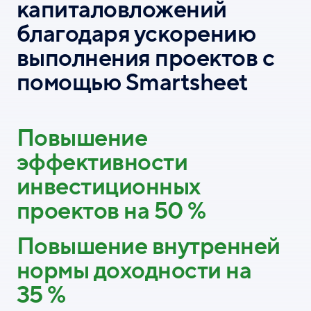
капиталовложений
благодаря ускорению
выполнения проектов с
помощью Smartsheet
Повышение
эффективности
инвестиционных
проектов на 50 %
Повышение внутренней
нормы доходности на
35 %