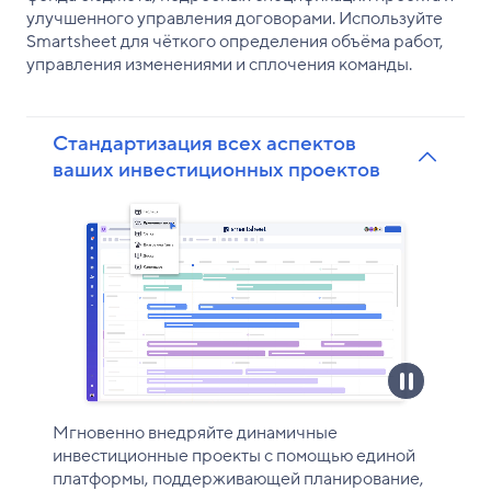
улучшенного управления договорами. Используйте
Smartsheet для чёткого определения объёма работ,
управления изменениями и сплочения команды.
Стандартизация всех аспектов
ваших инвестиционных проектов
Мгновенно внедряйте динамичные
инвестиционные проекты с помощью единой
платформы, поддерживающей планирование,