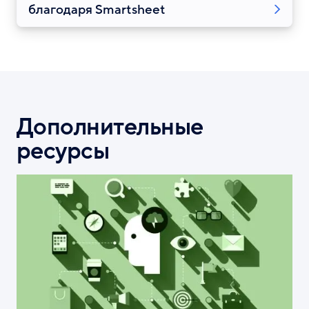
благодаря Smartsheet
Дополнительные
ресурсы