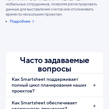
мобильных сотрудников, позволяя регистрировать
данные для выставления счетов или отслеживать
время по нескольким проектам.
Подробнее
Часто задаваемые
вопросы
Как Smartsheet поддерживает
полный цикл планирования наших
проектов?
Как Smartsheet обеспечивает
слаженность процессов?