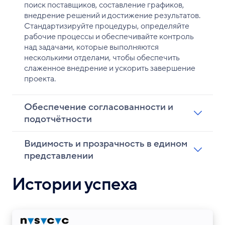
поиск поставщиков, составление графиков,
внедрение решений и достижение результатов.
Стандартизируйте процедуры, определяйте
рабочие процессы и обеспечивайте контроль
над задачами, которые выполняются
несколькими отделами, чтобы обеспечить
слаженное внедрение и ускорить завершение
проекта.
Обеспечение согласованности и
подотчётности
Видимость и прозрачность в едином
представлении
Истории успеха