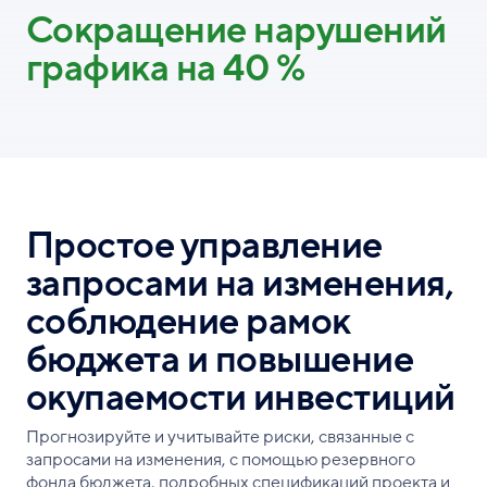
Сокращение нарушений
графика на 40 %
Простое управление
запросами на изменения,
соблюдение рамок
бюджета и повышение
окупаемости инвестиций
Прогнозируйте и учитывайте риски, связанные с
запросами на изменения, с помощью резервного
фонда бюджета, подробных спецификаций проекта и