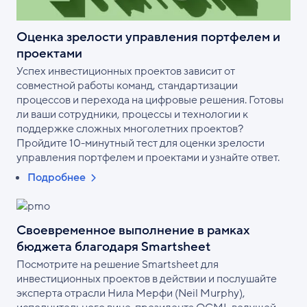
Оценка зрелости управления портфелем и
проектами
Успех инвестиционных проектов зависит от
совместной работы команд, стандартизации
процессов и перехода на цифровые решения. Готовы
ли ваши сотрудники, процессы и технологии к
поддержке сложных многолетних проектов?
Пройдите 10-минутный тест для оценки зрелости
управления портфелем и проектами и узнайте ответ.
Подробнее
Своевременное выполнение в рамках
бюджета благодаря Smartsheet
Посмотрите на решение Smartsheet для
инвестиционных проектов в действии и послушайте
эксперта отрасли Нила Мерфи (Neil Murphy),